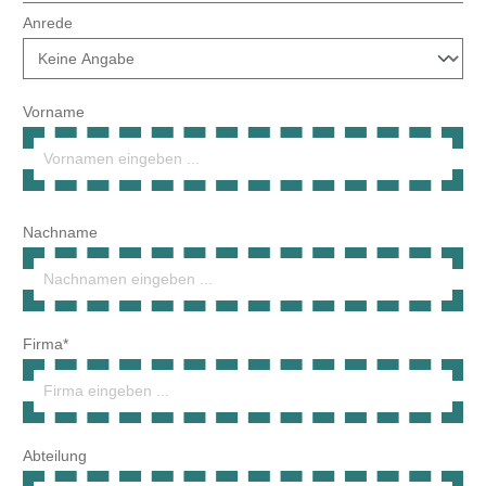
Vorname
Nachname
Firma*
Abteilung
Umsatzsteuer-ID