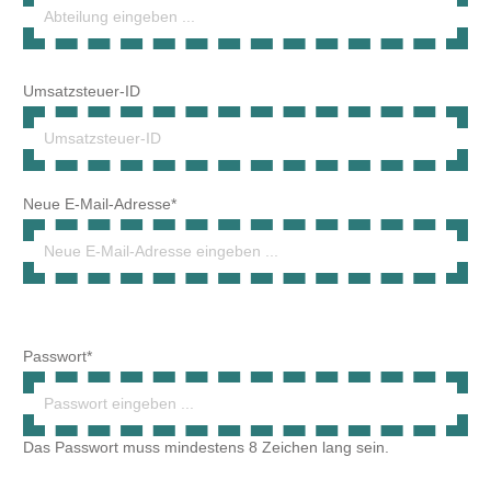
Neue E-Mail-Adresse*
Passwort*
Das Passwort muss mindestens 8 Zeichen lang sein.
Passwort-Bestätigung*
Ihre Adresse
Straße und Hausnummer*