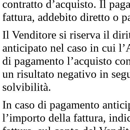
contratto d’acquisto. Il pa
fattura, addebito diretto o 
Il Venditore si riserva il di
anticipato nel caso in cui 
di pagamento l’acquisto cont
un risultato negativo in segu
solvibilità.
In caso di pagamento antici
l’importo della fattura, ind