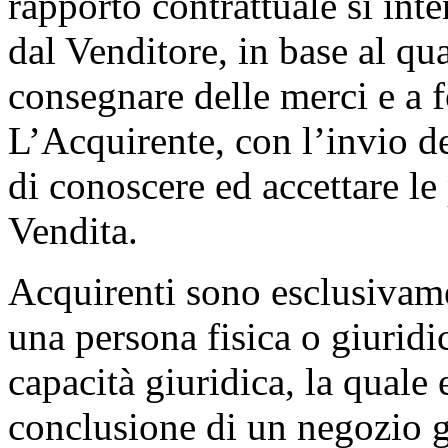
rapporto contrattuale si int
dal Venditore, in base al qua
consegnare delle merci e a f
L’Acquirente, con l’invio d
di conoscere ed accettare le
Vendita.
Acquirenti sono esclusivame
una persona fisica o giuridi
capacità giuridica, la quale
conclusione di un negozio g