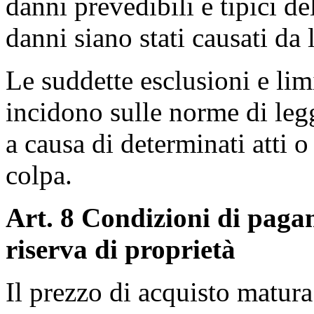
danni prevedibili e tipici de
danni siano stati causati da 
Le suddette esclusioni e lim
incidono sulle norme di leg
a causa di determinati atti 
colpa.
Art. 8 Condizioni di paga
riserva di proprietà
Il prezzo di acquisto matur