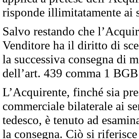
risponde illimitatamente ai s
Salvo restando che l’Acquir
Venditore ha il diritto di sce
la successiva consegna di me
dell’art. 439 comma 1 BGB 
L’Acquirente, finché sia pr
commerciale bilaterale ai s
tedesco, è tenuto ad esamin
la consegna. Ciò si riferisce