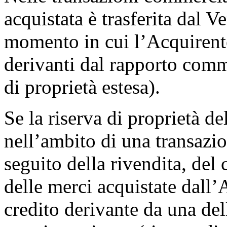
acquistata è trasferita dal V
momento in cui l’Acquirente 
derivanti dal rapporto comme
di proprietà estesa).
Se la riserva di proprietà de
nell’ambito di una transazi
seguito della rivendita, del
delle merci acquistate dall’
credito derivante da una del