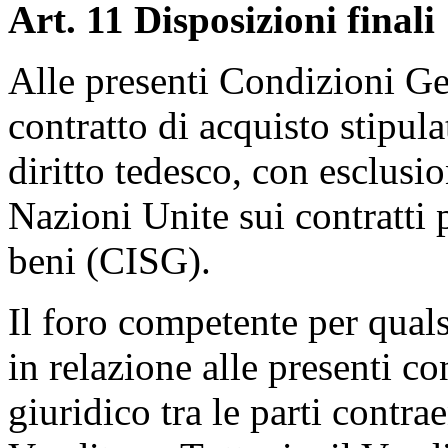
Art. 11 Disposizioni finali
Alle presenti Condizioni Gen
contratto di acquisto stipul
diritto tedesco, con esclusi
Nazioni Unite sui contratti 
beni (CISG).
Il foro competente per quals
in relazione alle presenti co
giuridico tra le parti contrae