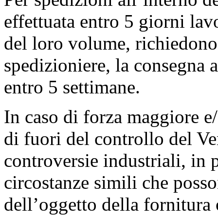
effettuata entro 5 giorni lavo
del loro volume, richiedono
spedizioniere, la consegna 
entro 5 settimane.
In caso di forza maggiore e/o
di fuori del controllo del V
controversie industriali, in 
circostanze simili che poss
dell’oggetto della fornitura