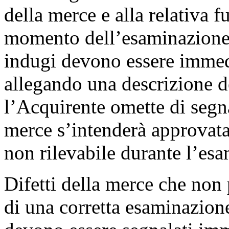
della merce e alla relativa fun
momento dell’esaminazione o
indugi devono essere immed
allegando una descrizione de
l’Acquirente omette di segnal
merce s’intenderà approvata, 
non rilevabile durante l’es
Difetti della merce che non 
di una corretta esaminazione