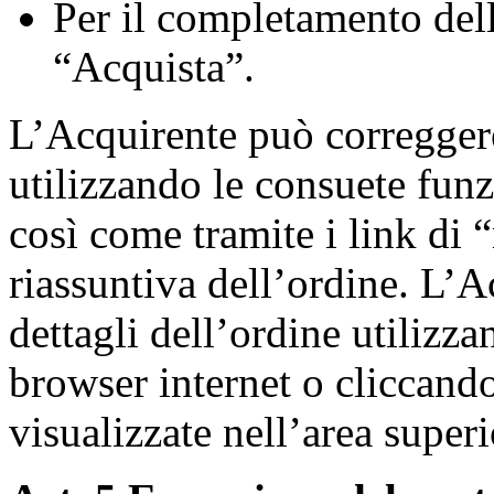
Per il completamento dell
“Acquista”.
L’Acquirente può correggere
utilizzando le consuete funz
così come tramite i link di 
riassuntiva dell’ordine. L’A
dettagli dell’ordine utilizza
browser internet o cliccando
visualizzate nell’area super