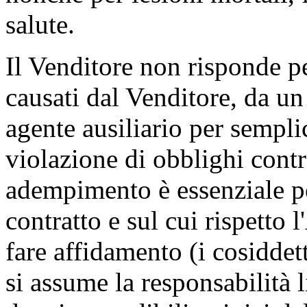
salute.
Il Venditore non risponde per
causati dal Venditore, da un
agente ausiliario per sempli
violazione di obblighi contra
adempimento è essenziale pe
contratto e sul cui rispetto
fare affidamento (i cosiddett
si assume la responsabilità 