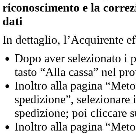
riconoscimento e la correz
dati
In dettaglio, l’Acquirente ef
Dopo aver selezionato i pr
tasto “Alla cassa” nel pro
Inoltro alla pagina “Met
spedizione”, selezionare 
spedizione; poi cliccare 
Inoltro alla pagina “Met