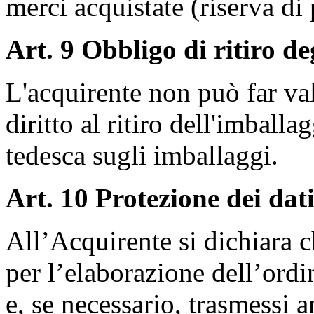
merci acquistate (riserva di 
Art. 9 Obbligo di ritiro de
L'acquirente non può far val
diritto al ritiro dell'imballa
tedesca sugli imballaggi.
Art. 10 Protezione dei dat
All’Acquirente si dichiara ch
per l’elaborazione dell’ord
e, se necessario, trasmessi a