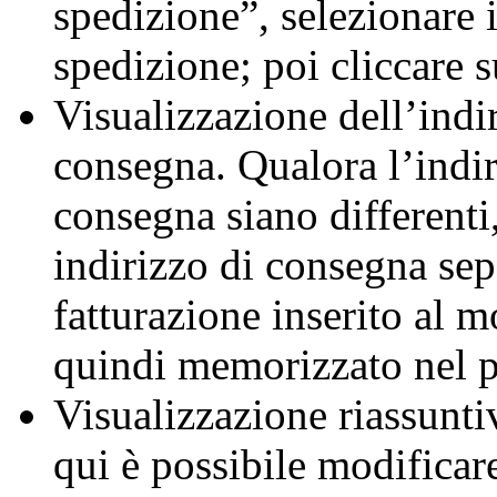
spedizione”, selezionare 
spedizione; poi cliccare 
Visualizzazione dell’indir
consegna. Qualora l’indir
consegna siano differenti
indirizzo di consegna sep
fatturazione inserito al 
quindi memorizzato nel p
Visualizzazione riassuntiva
qui è possibile modificare