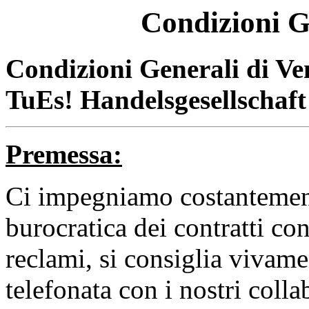
Condizioni G
Condizioni Generali di Ve
TuEs! Handelsgesellschaf
Premessa:
Ci impegniamo costantement
burocratica dei contratti con 
reclami, si consiglia vivame
telefonata con i nostri colla