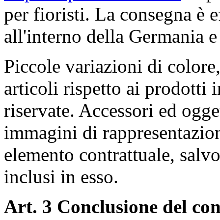
per fioristi. La consegna è 
all'interno della Germania e d
Piccole variazioni di colore
articoli rispetto ai prodotti
riservate. Accessori ed ogget
immagini di rappresentazion
elemento contrattuale, salv
inclusi in esso.
Art. 3 Conclusione del con