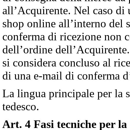
all’Acquirente. Nel caso di 
shop online all’interno del s
conferma di ricezione non c
dell’ordine dell’Acquirente. 
si considera concluso al ri
di una e-mail di conferma d
La lingua principale per la s
tedesco.
Art. 4 Fasi tecniche per la 