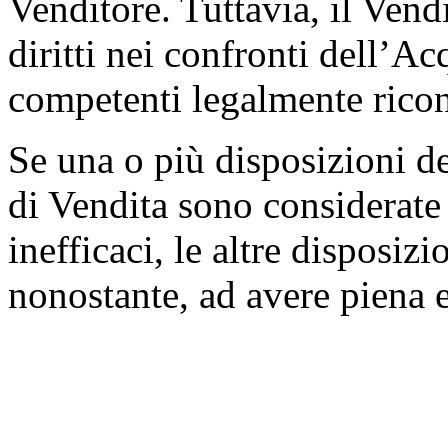
Venditore. Tuttavia, il Vendi
diritti nei confronti dell’Ac
competenti legalmente ricon
Se una o più disposizioni d
di Vendita sono considerate
inefficaci, le altre disposiz
nonostante, ad avere piena e