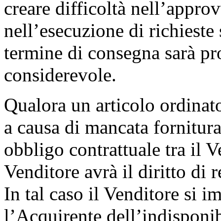
creare difficoltà nell’appro
nell’esecuzione di richieste 
termine di consegna sarà pr
considerevole.
Qualora un articolo ordinat
a causa di mancata fornitura
obbligo contrattuale tra il Ve
Venditore avrà il diritto di 
In tal caso il Venditore si 
l’Acquirente dell’indisponib