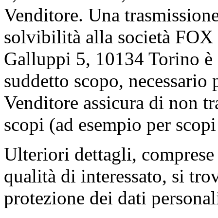
Venditore. Una trasmissione d
solvibilità alla società 
Galluppi 5, 10134 Torino è e
suddetto scopo, necessario p
Venditore assicura di non tra
scopi (ad esempio per scopi 
Ulteriori dettagli, comprese 
qualità di interessato, si tr
protezione dei dati personal