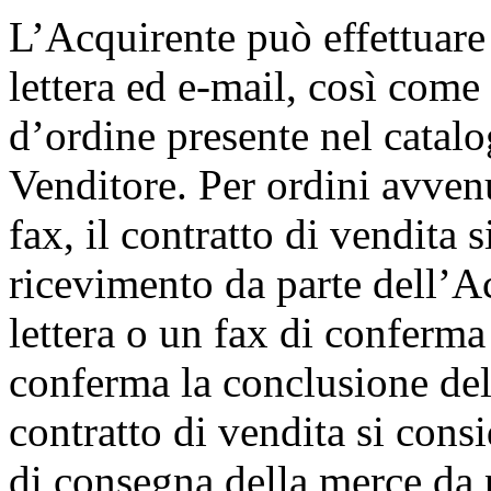
L’Acquirente può effettuare 
lettera ed e-mail, così com
d’ordine presente nel catalog
Venditore. Per ordini avvenut
fax, il contratto di vendita 
ricevimento da parte dell’A
lettera o un fax di conferma
conferma la conclusione del 
contratto di vendita si consi
di consegna della merce da 