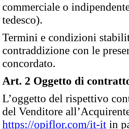
commerciale o indipendente
tedesco).
Termini e condizioni stabili
contraddizione con le prese
concordato.
Art. 2 Oggetto di contratt
L’oggetto del rispettivo cont
del Venditore all’Acquirente
https://opiflor.com/it-it
in pa