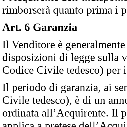
rimborserà quanto prima i pa
Art. 6 Garanzia
Il Venditore è generalmente 
disposizioni di legge sulla 
Codice Civile tedesco) per i 
Il periodo di garanzia, ai s
Civile tedesco), è di un an
ordinata all’Acquirente. Il 
applica a pretese dell’Acquir