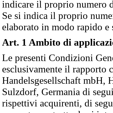
indicare il proprio numero di
Se si indica il proprio nume
elaborato in modo rapido e 
Art. 1 Ambito di applicaz
Le presenti Condizioni Gene
esclusivamente il rapporto c
Handelsgesellschaft mbH, 
Sulzdorf, Germania di segu
rispettivi acquirenti, di se