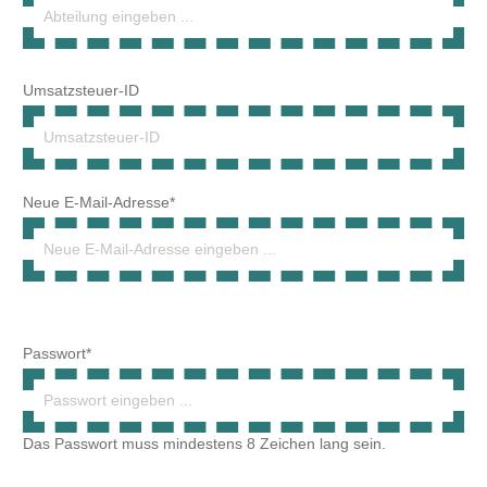
Neue E-Mail-Adresse*
Passwort*
Das Passwort muss mindestens 8 Zeichen lang sein.
Passwort-Bestätigung*
Ihre Adresse
Straße und Hausnummer*