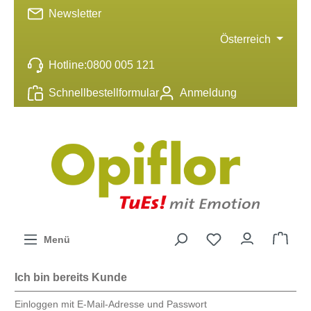
Newsletter
inhalt springen
Österreich
Hotline:
0800 005 121
Schnellbestellformular
Anmeldung
Menü
Ich bin bereits Kunde
Einloggen mit E-Mail-Adresse und Passwort