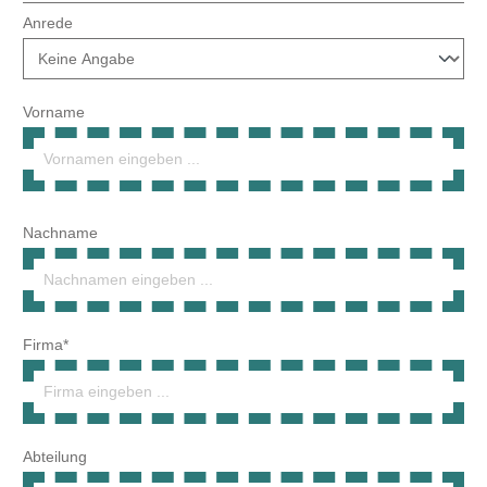
Vorname
Nachname
Firma*
Abteilung
Umsatzsteuer-ID