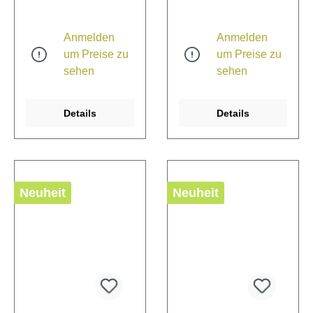
Anmelden
Anmelden
um Preise zu
um Preise zu
sehen
sehen
Details
Details
Neuheit
Neuheit