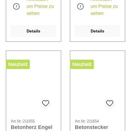
um Preise zu
um Preise zu
sehen
sehen
Details
Details
Neuheit
Neuheit
Art.Nr.:
211655
Art.Nr.:
211654
Betonherz Engel
Betonstecker