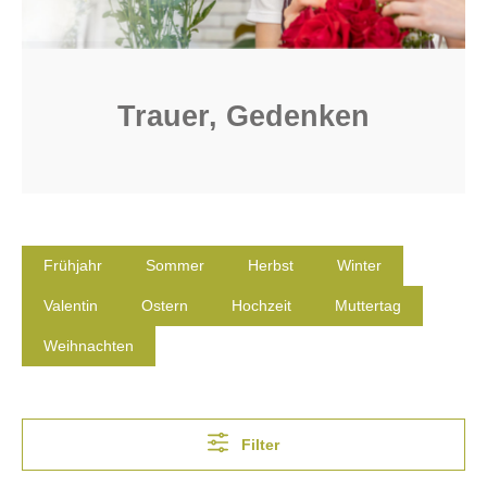
Trauer, Gedenken
Frühjahr
Sommer
Herbst
Winter
Valentin
Ostern
Hochzeit
Muttertag
Weihnachten
Filter