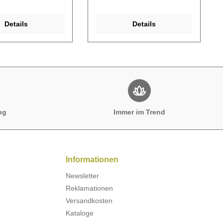
Details
Details
ng
Immer im Trend
Informationen
Newsletter
Reklamationen
Versandkosten
Kataloge