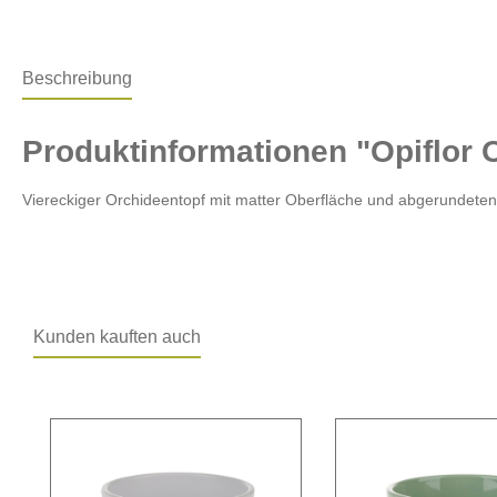
Beschreibung
Produktinformationen "Opiflor 
Viereckiger Orchideentopf mit matter Oberfläche und abgerundete
Kunden kauften auch