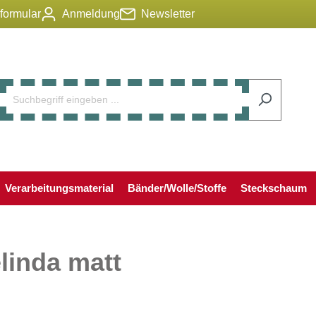
lformular
Anmeldung
Newsletter
Verarbeitungsmaterial
Bänder/Wolle/Stoffe
Steckschaum
linda matt