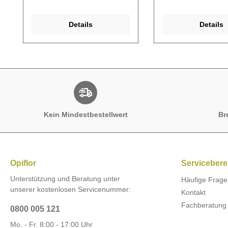
Details
Details
Kein Mindestbestellwert
Br
Opiflor
Servicebere
Unterstützung und Beratung unter
Häufige Frage
unserer kostenlosen Servicenummer:
Kontakt
Fachberatung
0800 005 121
Mo. - Fr. 8:00 - 17:00 Uhr