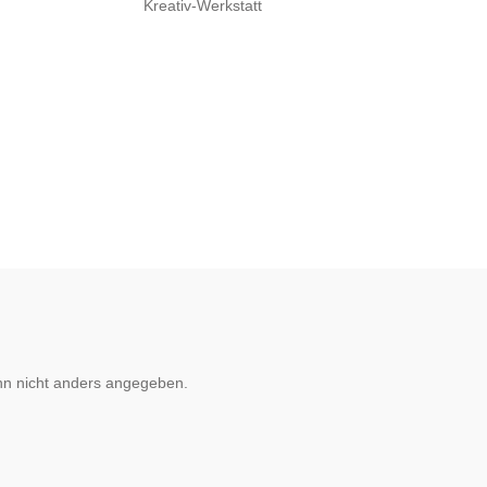
Kreativ-Werkstatt
n nicht anders angegeben.