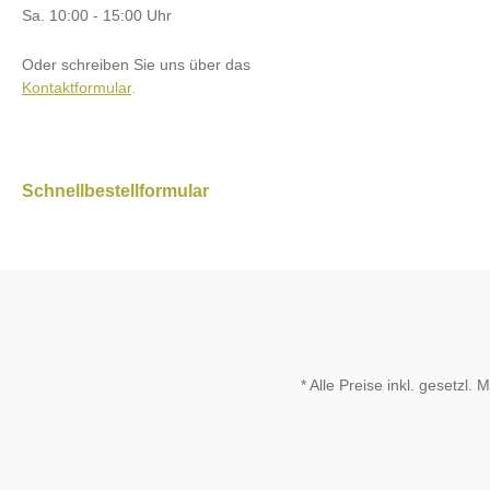
Sa. 10:00 - 15:00 Uhr
Oder schreiben Sie uns über das
Kontaktformular
.
Schnellbestellformular
* Alle Preise inkl. gesetzl.