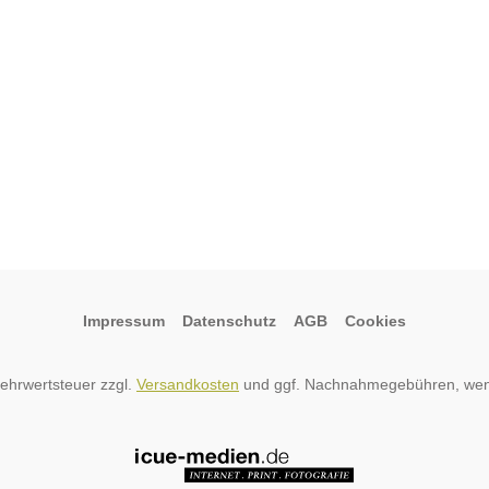
Impressum
Datenschutz
AGB
Cookies
 Mehrwertsteuer zzgl.
Versandkosten
und ggf. Nachnahmegebühren, wen