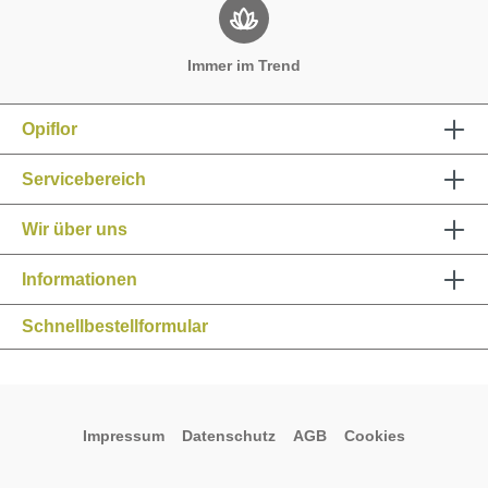
Immer im Trend
Opiflor
Servicebereich
Wir über uns
Informationen
Schnellbestellformular
Impressum
Datenschutz
AGB
Cookies