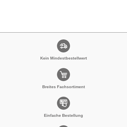
Kein Mindestbestellwert
Breites Fachsortiment
Einfache Bestellung