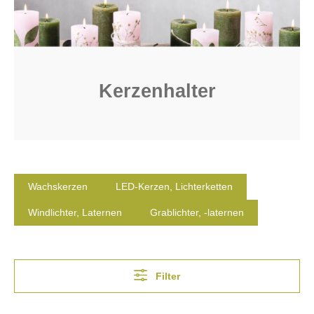
Kerzenhalter
Wachskerzen
LED-Kerzen, Lichterketten
Windlichter, Laternen
Grablichter, -laternen
Filter