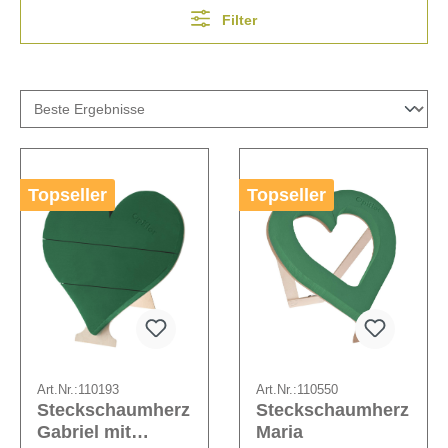
Filter
Topseller
Topseller
Art.Nr.:
110193
Art.Nr.:
110550
Steckschaumherz
Steckschaumherz
Gabriel mit
Maria