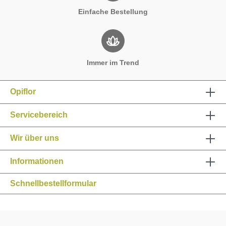
Einfache Bestellung
Immer im Trend
Opiflor
Servicebereich
Wir über uns
Informationen
Schnellbestellformular