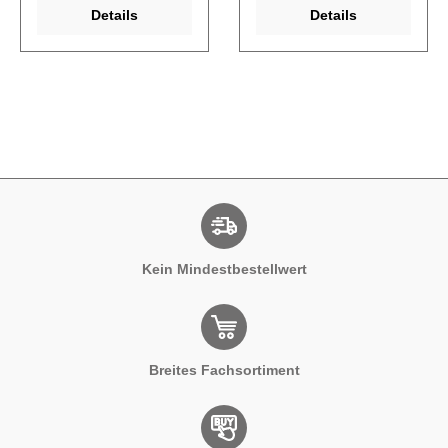
Details
Details
Kein Mindestbestellwert
Breites Fachsortiment