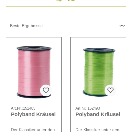
Art.Nr.:
152485
Art.Nr.:
152493
Polyband Kräusel
Polyband Kräusel
Der Klassiker unter den
Der Klassiker unter den