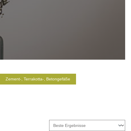
Zement-, Terrakotta-, Betongefäße