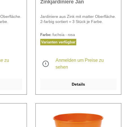
Zinkjardiniere Jan
 Oberfläche.
Jardiniere aus Zink mit matter Oberfläche.
arbe.
2-farbig sortiert = 3 Stück je Farbe.
Farbe:
fuchsia - rosa
Varianten verfügbar
e zu
Anmelden um Preise zu
sehen
Details