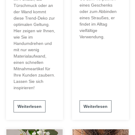
eines Geschenks
Türschmuck oder an
oder zum Abbinden
der Wand kommt
eines Straußes, er
diese Trend-Deko zur
findet im Alltag
optimalen Geltung.
vielfältige
Hier zeigen wir Ihnen,
Verwendung.
wie Sie im
Handumdrehen und
mit nur wenig
Materialaufwand,
einen schnellen
Mitnahmeartikel für
Ihre Kunden zaubern.
Lassen Sie sich
inspirieren!
Weiterlesen
Weiterlesen