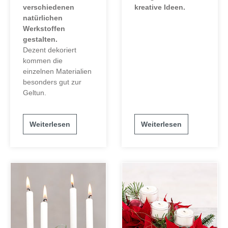
verschiedenen
kreative Ideen.
natürlichen
Werkstoffen
gestalten.
Dezent dekoriert
kommen die
einzelnen Materialien
besonders gut zur
Geltun.
Weiterlesen
Weiterlesen