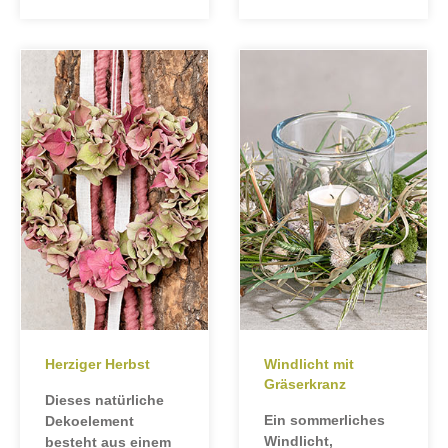
Herziger Herbst
Windlicht mit
Gräserkranz
Dieses natürliche
Ein sommerliches
Dekoelement
Windlicht,
besteht aus einem