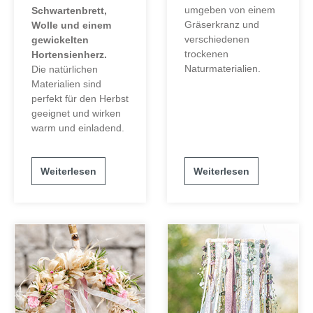
umgeben von einem
Schwartenbrett,
Gräserkranz und
Wolle und einem
verschiedenen
gewickelten
trockenen
Hortensienherz.
Naturmaterialien.
Die natürlichen
Materialien sind
perfekt für den Herbst
geeignet und wirken
warm und einladend.
Weiterlesen
Weiterlesen