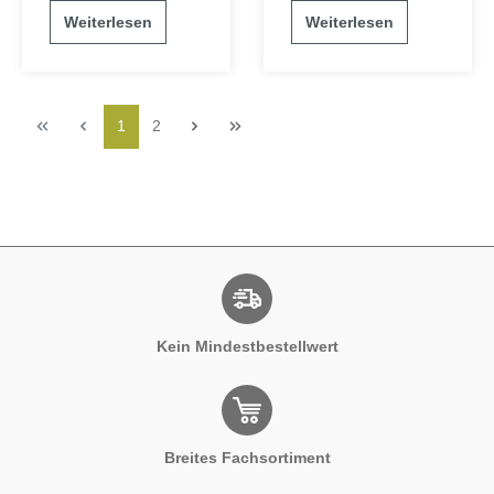
Weiterlesen
Weiterlesen
1
2
Kein Mindestbestellwert
Breites Fachsortiment