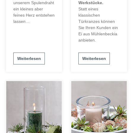
unserem Spulendraht
Werkstücke.
ein kleines aber
Statt eines
feines Herz entstehen
klassischen
lassen…
Türkranzes können
Sie Ihren Kunden ein
Ei aus Mühlenbeckia
anbieten.
Weiterlesen
Weiterlesen