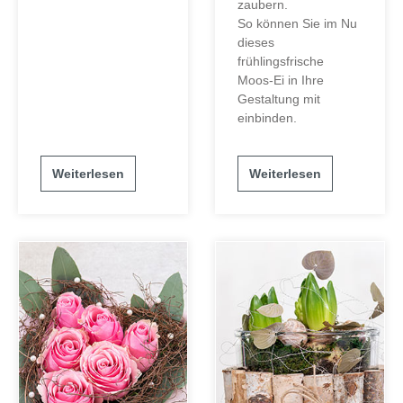
zaubern.
So können Sie im Nu
dieses
frühlingsfrische
Moos-Ei in Ihre
Gestaltung mit
einbinden.
Weiterlesen
Weiterlesen