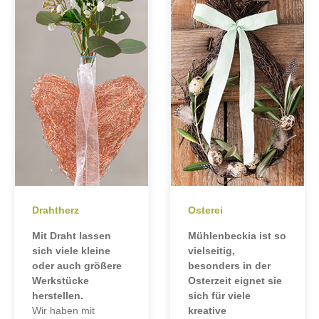
Drahtherz
Osterei
Mit Draht lassen
Mühlenbeckia ist so
sich viele kleine
vielseitig,
oder auch größere
besonders in der
Werkstücke
Osterzeit eignet sie
herstellen.
sich für viele
Wir haben mit
kreative