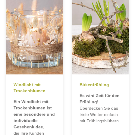
Windlicht mit
Birkenfrühling
Trockenblumen
Es wird Zeit für den
Ein Windlicht mit
Frühling!
Trockenblumen ist
Überdecken Sie das
eine besondere und
triste Wetter einfach
individuelle
mit Frühlingsblühern.
Geschenkidee,
die Ihre Kunden