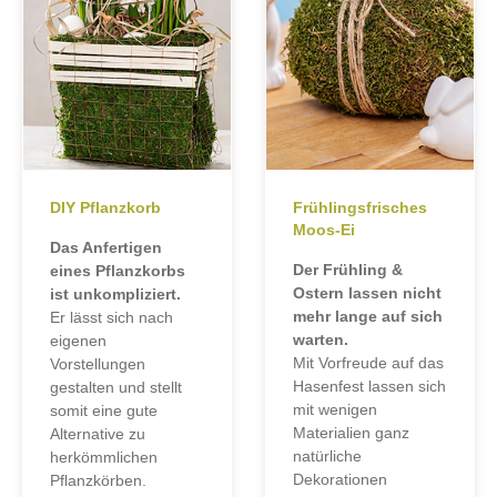
DIY Pflanzkorb
Frühlingsfrisches
Moos-Ei
Das Anfertigen
Der Frühling &
eines Pflanzkorbs
Ostern lassen nicht
ist unkompliziert.
mehr lange auf sich
Er lässt sich nach
warten.
eigenen
Mit Vorfreude auf das
Vorstellungen
Hasenfest lassen sich
gestalten und stellt
mit wenigen
somit eine gute
Materialien ganz
Alternative zu
natürliche
herkömmlichen
Dekorationen
Pflanzkörben.