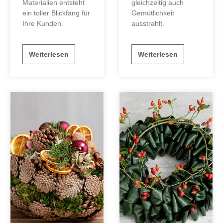
Materialien entsteht
gleichzeitig auch
ein toller Blickfang für
Gemütlichkeit
Ihre Kunden.
ausstrahlt.
Weiterlesen
Weiterlesen