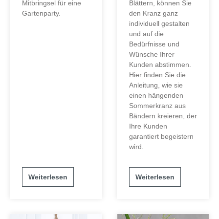
Mitbringsel für eine
Blättern, können Sie
Gartenparty.
den Kranz ganz
individuell gestalten
und auf die
Bedürfnisse und
Wünsche Ihrer
Kunden abstimmen.
Hier finden Sie die
Anleitung, wie sie
einen hängenden
Sommerkranz aus
Bändern kreieren, der
Ihre Kunden
garantiert begeistern
wird.
Weiterlesen
Weiterlesen