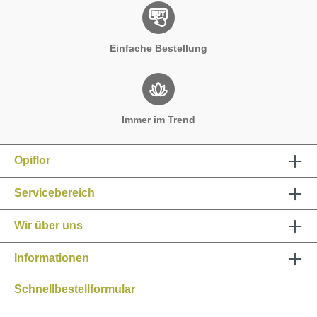
Einfache Bestellung
Immer im Trend
Opiflor
Servicebereich
Wir über uns
Informationen
Schnellbestellformular