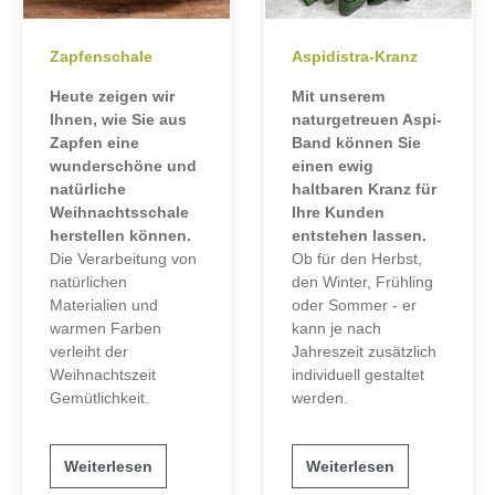
Zapfenschale
Aspidistra-Kranz
Heute zeigen wir
Mit unserem
Ihnen, wie Sie aus
naturgetreuen Aspi-
Zapfen eine
Band können Sie
wunderschöne und
einen ewig
natürliche
haltbaren Kranz für
Weihnachtsschale
Ihre Kunden
herstellen können.
entstehen lassen.
Die Verarbeitung von
Ob für den Herbst,
natürlichen
den Winter, Frühling
Materialien und
oder Sommer - er
warmen Farben
kann je nach
verleiht der
Jahreszeit zusätzlich
Weihnachtszeit
individuell gestaltet
Gemütlichkeit.
werden.
Weiterlesen
Weiterlesen