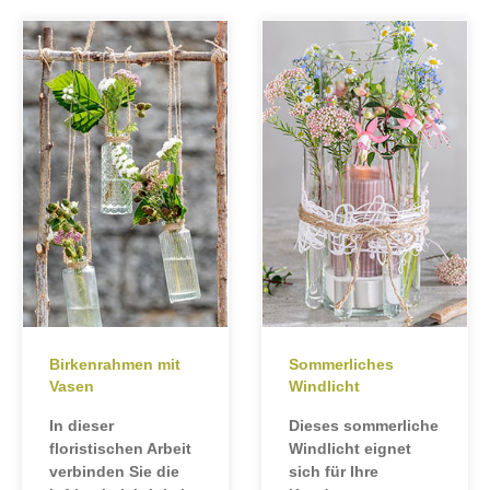
Birkenrahmen mit
Sommerliches
Vasen
Windlicht
In dieser
Dieses sommerliche
floristischen Arbeit
Windlicht eignet
verbinden Sie die
sich für Ihre