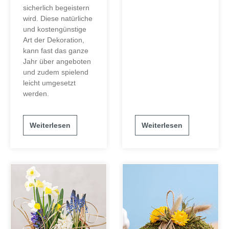
sicherlich begeistern
wird. Diese natürliche
und kostengünstige
Art der Dekoration,
kann fast das ganze
Jahr über angeboten
und zudem spielend
leicht umgesetzt
werden.
Weiterlesen
Weiterlesen