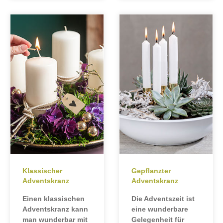
Klassischer
Gepflanzter
Adventskranz
Adventskranz
Einen klassischen
Die Adventszeit ist
Adventskranz kann
eine wunderbare
man wunderbar mit
Gelegenheit für