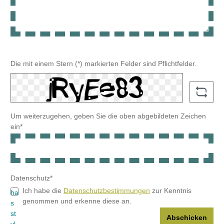
Die mit einem Stern (*) markierten Felder sind Pflichtfelder.
Um weiterzugehen, geben Sie die oben abgebildeten Zeichen
ein*
Datenschutz*
Ich habe die
Datenschutzbestimmungen
zur Kenntnis
genommen und erkenne diese an.
Abschicken