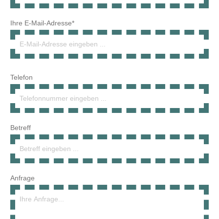
Ihre E-Mail-Adresse*
Telefon
Betreff
Anfrage