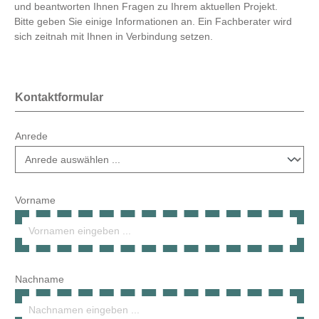
und beantworten Ihnen Fragen zu Ihrem aktuellen Projekt.
Bitte geben Sie einige Informationen an. Ein Fachberater wird
sich zeitnah mit Ihnen in Verbindung setzen.
Kontaktformular
Anrede
Vorname
Nachname