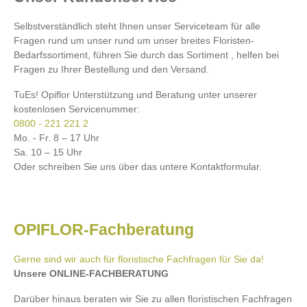
Selbstverständlich steht Ihnen unser Serviceteam für alle
Fragen rund um unser rund um unser breites Floristen-
Bedarfssortiment, führen Sie durch das Sortiment , helfen bei
Fragen zu Ihrer Bestellung und den Versand.
TuEs! Opiflor Unterstützung und Beratung unter unserer
kostenlosen Servicenummer:
0800 - 221 221 2
Mo. - Fr. 8 – 17 Uhr
Sa. 10 – 15 Uhr
Oder schreiben Sie uns über das untere Kontaktformular.
OPIFLOR-Fachberatung
Gerne sind wir auch für floristische Fachfragen für Sie da!
Unsere ONLINE-FACHBERATUNG
Darüber hinaus beraten wir Sie zu allen floristischen Fachfragen