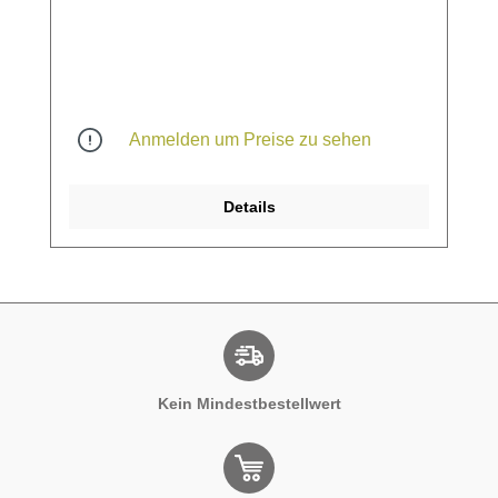
Anmelden um Preise zu sehen
Details
Kein Mindestbestellwert