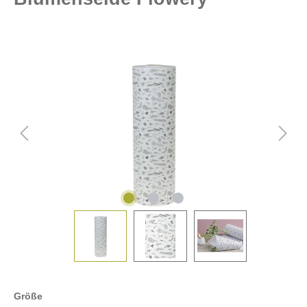
Größe