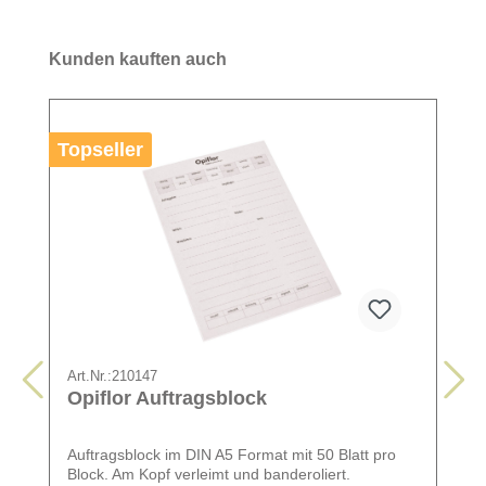
Kunden kauften auch
Topseller
Art.Nr.:
210147
Opiflor Auftragsblock
Auftragsblock im DIN A5 Format mit 50 Blatt pro
Block. Am Kopf verleimt und banderoliert.