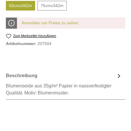
50cmx342m
75cmx342m
Anmelden um Preise zu sehen
Zum Merkzettel hinzufügen
Artikelnummer:
207504
Beschreibung
Blumenseide aus 35g/m² Papier in nassverfestigter
Qualität. Motiv: Blumenmuster.