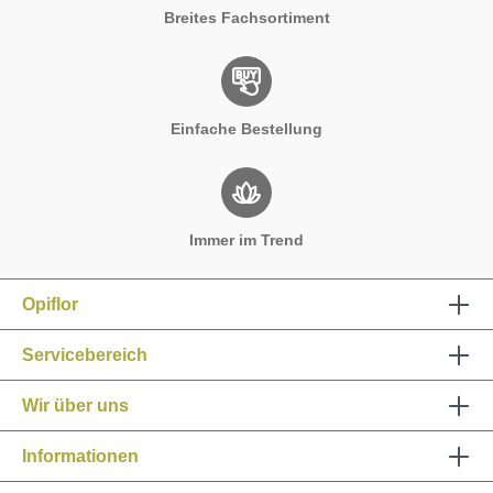
Breites Fachsortiment
Einfache Bestellung
Immer im Trend
Opiflor
Servicebereich
Wir über uns
Informationen