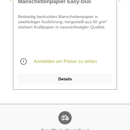
Manschettenpapier Easy-Duo
Beidseitig bedrucktes Manschettenpapier in
zweifarbiger Ausführung, hergestellt aus 60 g/m²
starkem Kraftpapier in nassverfestigter Qualität.
Anmelden um Preise zu sehen
Details