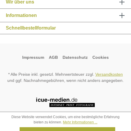
Wir über uns
Informationen
Schnellbestellformular
Impressum
AGB
Datenschutz
Cookies
* Alle Preise inkl. gesetzl. Mehrwertsteuer zzgl.
Versandkosten
und ggf. Nachnahmegebühren, wenn nicht anders angegeben.
Diese Website verwendet Cookies, um eine bestmögliche Erfahrung
bieten zu können.
Mehr Informationen ...