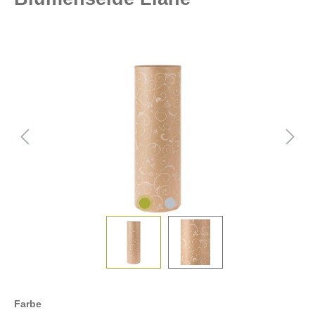
Farbe