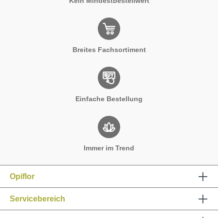
Kein Mindestbestellwert
Breites Fachsortiment
Einfache Bestellung
Immer im Trend
Opiflor
Servicebereich