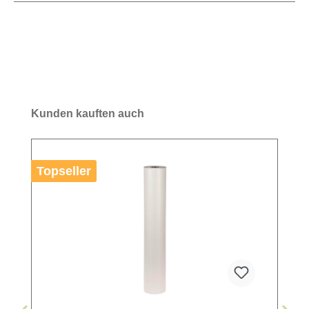
Kunden kauften auch
Topseller