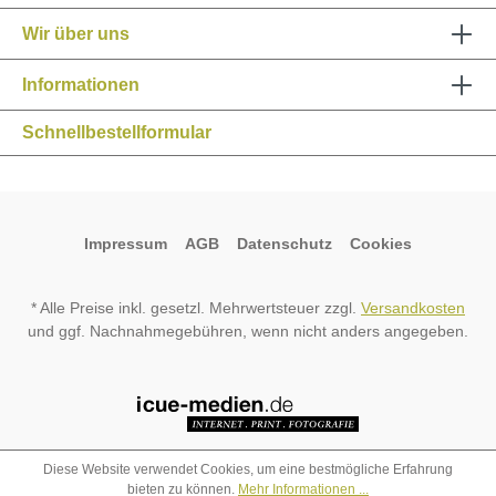
Wir über uns
Informationen
Schnellbestellformular
Impressum
AGB
Datenschutz
Cookies
* Alle Preise inkl. gesetzl. Mehrwertsteuer zzgl.
Versandkosten
und ggf. Nachnahmegebühren, wenn nicht anders angegeben.
Diese Website verwendet Cookies, um eine bestmögliche Erfahrung
bieten zu können.
Mehr Informationen ...