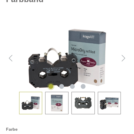
Farbe