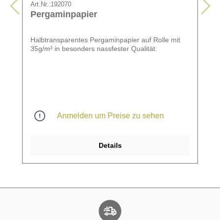
Art.Nr.:
192070
Pergaminpapier
Halbtransparentes Pergaminpapier auf Rolle mit
35g/m² in besonders nassfester Qualität.
Anmelden um Preise zu sehen
Details