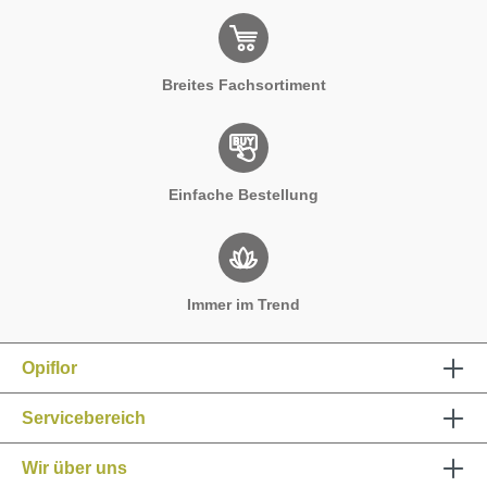
Breites Fachsortiment
Einfache Bestellung
Immer im Trend
Opiflor
Servicebereich
Wir über uns