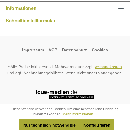
Informationen
Schnellbestellformular
Impressum
AGB
Datenschutz
Cookies
* Alle Preise inkl. gesetzl. Mehrwertsteuer zzgl.
Versandkosten
und ggf. Nachnahmegebühren, wenn nicht anders angegeben.
Diese Website verwendet Cookies, um eine bestmögliche Erfahrung
bieten zu können.
Mehr Informationen ...
Nur technisch notwendige
Konfigurieren