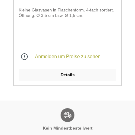
Kleine Glasvasen in Flaschenform. 4-fach sortiert.
Öffnung: Ø 3,5 cm bzw. Ø 1,5 cm.
Anmelden um Preise zu sehen
Details
Kein Mindestbestellwert