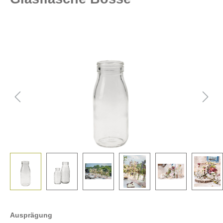
Ausprägung