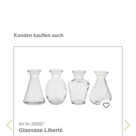
Kunden kauften auch
Art.Nr.:
202667
Glasvase Liberté