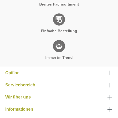
Breites Fachsortiment
Einfache Bestellung
Immer im Trend
Opiflor
Servicebereich
Wir über uns
Informationen