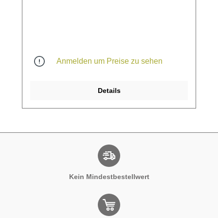
Anmelden um Preise zu sehen
Details
Kein Mindestbestellwert