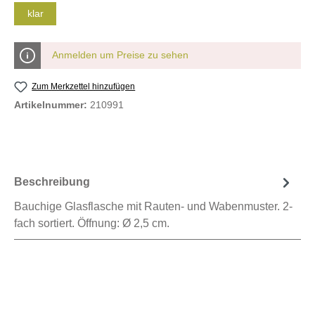
klar
Anmelden um Preise zu sehen
Zum Merkzettel hinzufügen
Artikelnummer:
210991
Beschreibung
Bauchige Glasflasche mit Rauten- und Wabenmuster. 2-
fach sortiert. Öffnung: Ø 2,5 cm.