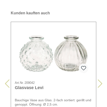
Kunden kauften auch
Art.Nr.:
209042
Glasvase Levi
Bauchige Vase aus Glas. 2-fach sortiert: gerillt und
genoppt. Öffnung: Ø 2,5 cm.