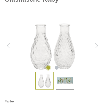
Farbe