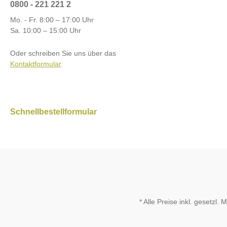
0800 - 221 221 2
Mo. - Fr. 8:00 – 17:00 Uhr
Sa. 10:00 – 15:00 Uhr
Oder schreiben Sie uns über das
Kontaktformular
.
Schnellbestellformular
* Alle Preise inkl. gesetzl.