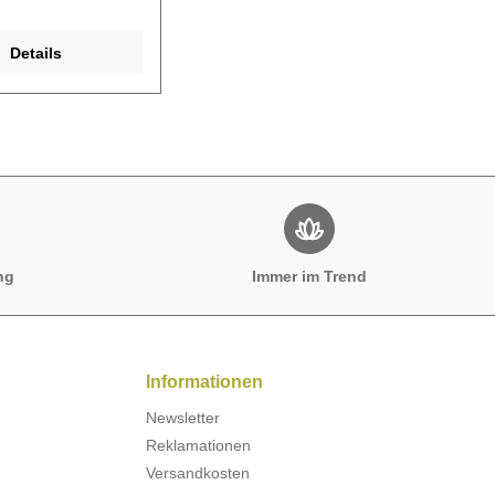
Details
ng
Immer im Trend
Informationen
Newsletter
Reklamationen
Versandkosten