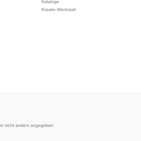
Kataloge
Kreativ-Werkstatt
n nicht anders angegeben.