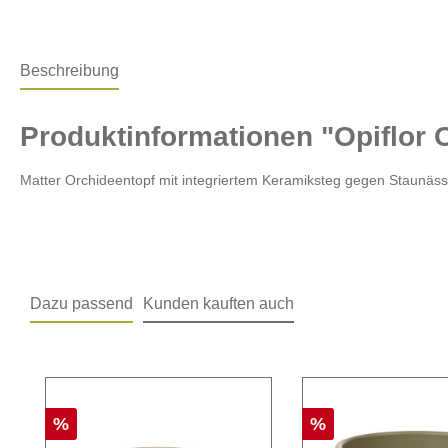
Beschreibung
Produktinformationen "Opiflor 
Matter Orchideentopf mit integriertem Keramiksteg gegen Staunäss
Dazu passend
Kunden kauften auch
%
%