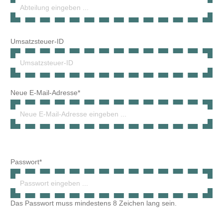
Neue E-Mail-Adresse*
Passwort*
Das Passwort muss mindestens 8 Zeichen lang sein.
Passwort-Bestätigung*
Ihre Adresse
Straße und Hausnummer*