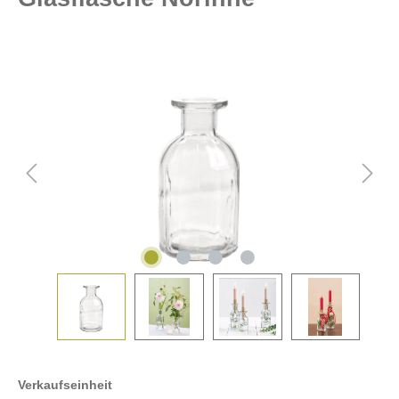
Verkaufseinheit