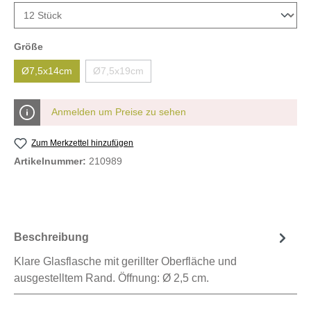
Größe
Ø7,5x14cm
Ø7,5x19cm
Anmelden um Preise zu sehen
Zum Merkzettel hinzufügen
Artikelnummer:
210989
Beschreibung
Klare Glasflasche mit gerillter Oberfläche und
ausgestelltem Rand. Öffnung: Ø 2,5 cm.