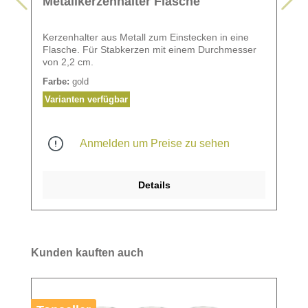
Metallkerzenhalter Flasche
Kerzenhalter aus Metall zum Einstecken in eine
Flasche. Für Stabkerzen mit einem Durchmesser
von 2,2 cm.
Farbe:
gold
Varianten verfügbar
Anmelden um Preise zu sehen
Details
Kunden kauften auch