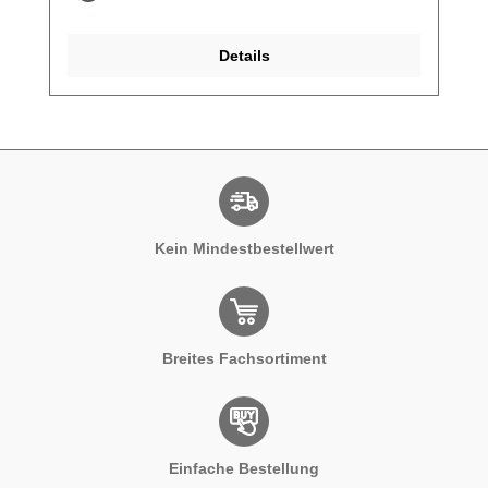
Details
Kein Mindestbestellwert
Breites Fachsortiment
Einfache Bestellung