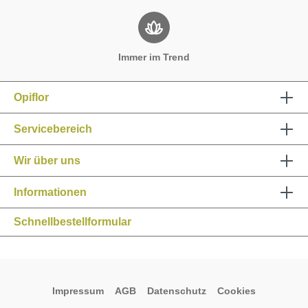
Immer im Trend
Opiflor
Servicebereich
Wir über uns
Informationen
Schnellbestellformular
Impressum
AGB
Datenschutz
Cookies