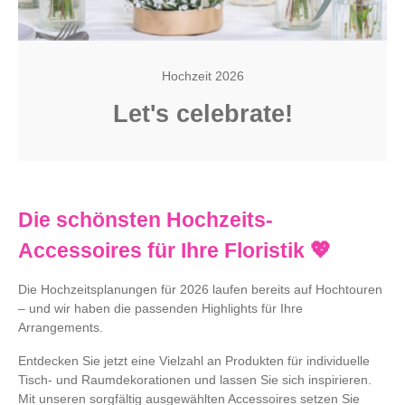
Hochzeit 2026
Let's celebrate!
Die schönsten Hochzeits-
Accessoires für Ihre Floristik 💖
Die Hochzeitsplanungen für 2026 laufen bereits auf Hochtouren
– und wir haben die passenden Highlights für Ihre
Arrangements.
Entdecken Sie jetzt eine Vielzahl an Produkten für individuelle
Tisch- und Raumdekorationen und lassen Sie sich inspirieren.
Mit unseren sorgfältig ausgewählten Accessoires setzen Sie