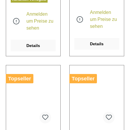
Anmelden
Anmelden
um Preise zu
um Preise zu
sehen
sehen
Details
Details
Topseller
Topseller