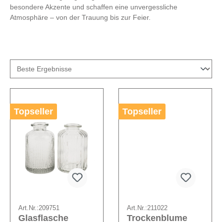
besondere Akzente und schaffen eine unvergessliche
Atmosphäre – von der Trauung bis zur Feier.
Topseller
Topseller
Art.Nr.:
209751
Art.Nr.:
211022
Glasflasche
Trockenblume