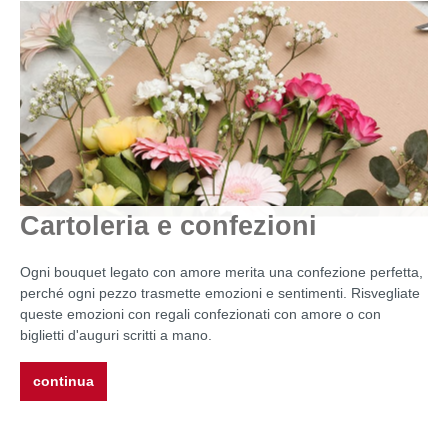
Cartoleria e confezioni
Ogni bouquet legato con amore merita una confezione perfetta,
perché ogni pezzo trasmette emozioni e sentimenti. Risvegliate
queste emozioni con regali confezionati con amore o con
biglietti d'auguri scritti a mano.
continua