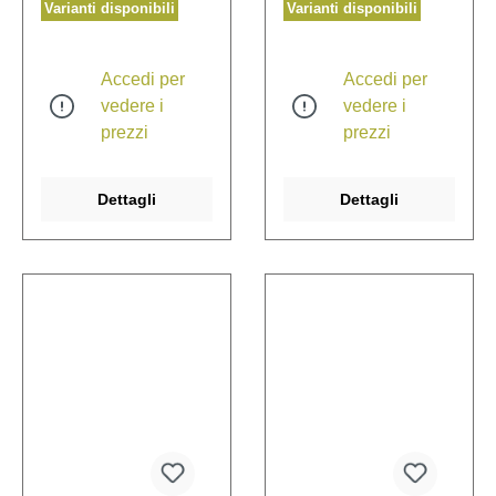
Varianti disponibili
Varianti disponibili
Accedi per
Accedi per
vedere i
vedere i
prezzi
prezzi
Dettagli
Dettagli