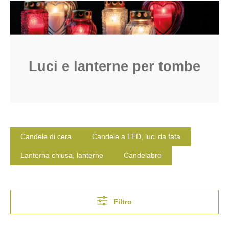
Luci e lanterne per tombe
Candele di cera
Candele a LED, luci da fata
Lanterna chiusa, lanterne
Candelabro
Filtro