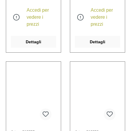
Accedi per
Accedi per
vedere i
vedere i
prezzi
prezzi
Dettagli
Dettagli