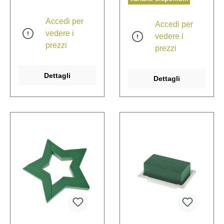
Accedi per
Accedi per
vedere i
vedere i
prezzi
prezzi
Dettagli
Dettagli