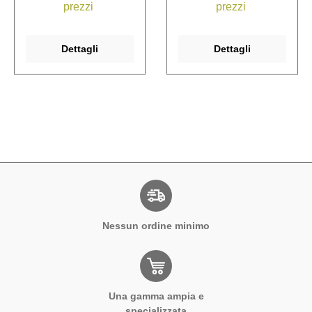
prezzi
prezzi
Dettagli
Dettagli
Nessun ordine minimo
Una gamma ampia e
specializzata