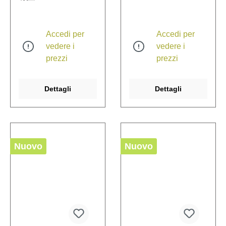
Accedi per
Accedi per
vedere i
vedere i
prezzi
prezzi
Dettagli
Dettagli
Nuovo
Nuovo