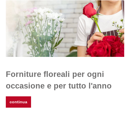
Forniture floreali per ogni
occasione e per tutto l'anno
continua