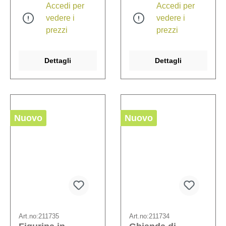
Accedi per
Accedi per
vedere i
vedere i
prezzi
prezzi
Dettagli
Dettagli
Nuovo
Nuovo
Art.no:
211735
Art.no:
211734