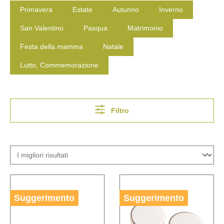
Primavera
Estate
Autunno
Inverno
San Valentino
Pasqua
Matrimonio
Festa della mamma
Natale
Lutto, Commemorazione
Filtro
Suggerimento
Suggerimento