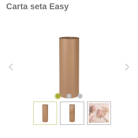
Carta seta Easy