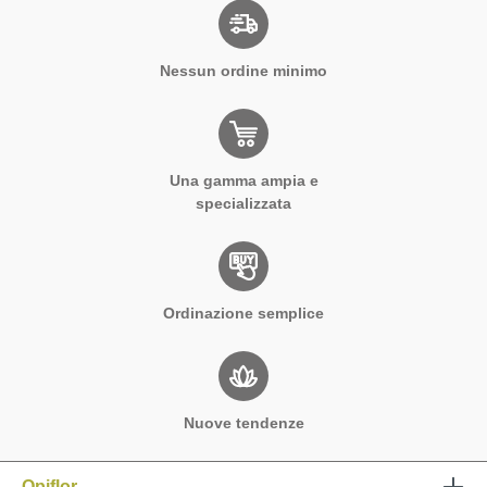
Nessun ordine minimo
Una gamma ampia e
specializzata
Ordinazione semplice
Nuove tendenze
Opiflor