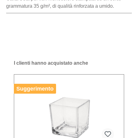
grammatura 35 g/m², di qualità rinforzata a umido.
I clienti hanno acquistato anche
Suggerimento