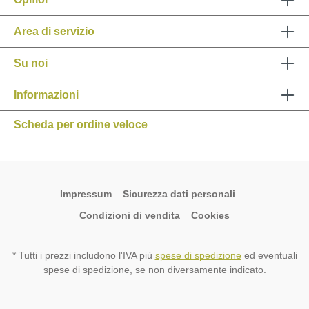
Area di servizio
Su noi
Informazioni
Scheda per ordine veloce
Impressum
Sicurezza dati personali
Condizioni di vendita
Cookies
* Tutti i prezzi includono l'IVA più
spese di spedizione
ed eventuali
spese di spedizione, se non diversamente indicato.